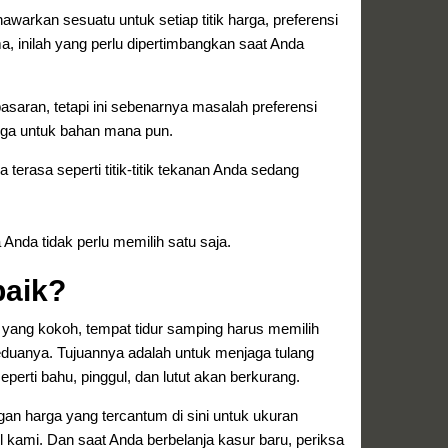
arkan sesuatu untuk setiap titik harga, preferensi
a, inilah yang perlu dipertimbangkan saat Anda
saran, tetapi ini sebenarnya masalah preferensi
rga untuk bahan mana pun.
rasa seperti titik-titik tekanan Anda sedang
nda tidak perlu memilih satu saja.
baik?
 yang kokoh, tempat tidur samping harus memilih
eduanya. Tujuannya adalah untuk menjaga tulang
eperti bahu, pinggul, dan lutut akan berkurang.
gan harga yang tercantum di sini untuk ukuran
l kami. Dan saat Anda berbelanja kasur baru, periksa