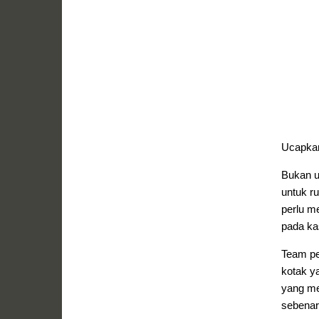
Ucapkan
Bukan u
untuk r
perlu m
pada ka
Team pen
kotak ya
yang me
sebenar