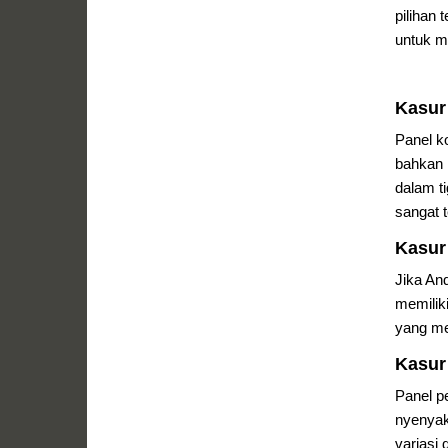
pilihan 
untuk m
Kasur
Panel k
bahkan 
dalam t
sangat t
Kasur 
Jika And
memiliki
yang mem
Kasur 
Panel p
nyenyak
variasi