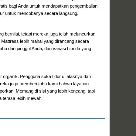
gratis bagi Anda untuk mendapatkan pengembalian
 kasur untuk mencobanya secara langsung.
g bernilai, tetapi mereka juga telah meluncurkan
e Mattress lebih mahal yang dirancang secara
hu dan pinggul Anda, dan variasi hibrida yang
r organik. Pengguna suka tidur di atasnya dan
ereka juga memberi tahu kami bahwa layanan
porkan. Memang di sisi yang lebih kencang, tapi
 terasa lebih mewah.