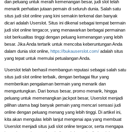
dan peluang untuk meraih kemenangan besar, judi slot telah
menarik perhatian jutaan pemain di seluruh dunia. Salah satu
situs judi slot online yang kini semakin terkenal dan banyak
dicari adalah Userslot. Situs ini dikenal sebagai tempat bermain
judi slot online tergacor, yang menawarkan berbagai permainan
slot berkualitas tinggi dengan peluang kemenangan yang lebih
besar. Jika Anda tertarik untuk mencoba keberuntungan Anda
dalam dunia slot online,
https://bukauserslot.com/
adalah situs
yang tepat untuk memulai petualangan Anda.
Userslot telah berhasil membangun reputasi sebagai salah satu
situs judi slot online terbaik, dengan berbagai fitur yang
memberikan pengalaman bermain yang menarik dan
menguntungkan. Dari bonus besar, promo menarik, hingga
peluang untuk memenangkan jackpot besar, Userslot menjadi
pilihan utama bagi banyak pemain yang mencari sensasi judi
online dengan peluang menang yang lebih tinggi. Di artikel ini,
kita akan mengulas lebih lanjut mengenai apa yang membuat
Userslot menjadi situs judi slot online tergacor, serta mengapa