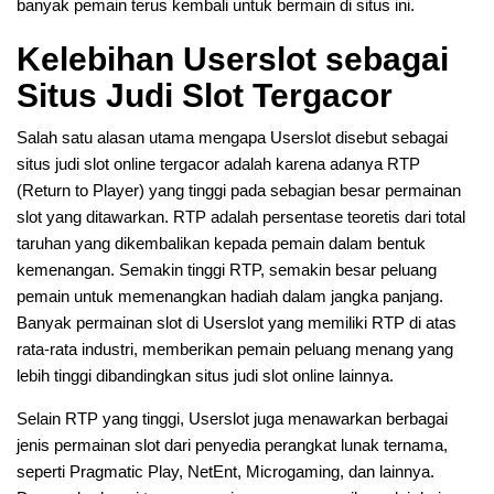
banyak pemain terus kembali untuk bermain di situs ini.
Kelebihan Userslot sebagai
Situs Judi Slot Tergacor
Salah satu alasan utama mengapa Userslot disebut sebagai
situs judi slot online tergacor adalah karena adanya RTP
(Return to Player) yang tinggi pada sebagian besar permainan
slot yang ditawarkan. RTP adalah persentase teoretis dari total
taruhan yang dikembalikan kepada pemain dalam bentuk
kemenangan. Semakin tinggi RTP, semakin besar peluang
pemain untuk memenangkan hadiah dalam jangka panjang.
Banyak permainan slot di Userslot yang memiliki RTP di atas
rata-rata industri, memberikan pemain peluang menang yang
lebih tinggi dibandingkan situs judi slot online lainnya.
Selain RTP yang tinggi, Userslot juga menawarkan berbagai
jenis permainan slot dari penyedia perangkat lunak ternama,
seperti Pragmatic Play, NetEnt, Microgaming, dan lainnya.