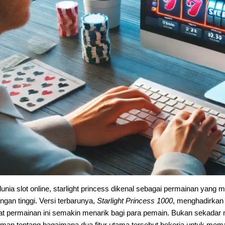
unia slot online, starlight princess dikenal sebagai permainan ya
gan tinggi. Versi terbarunya,
Starlight Princess 1000
, menghadirkan i
 permainan ini semakin menarik bagi para pemain. Bukan sekadar m
an tentang bagaimana dua fitur utama tersebut bekerja untuk mem