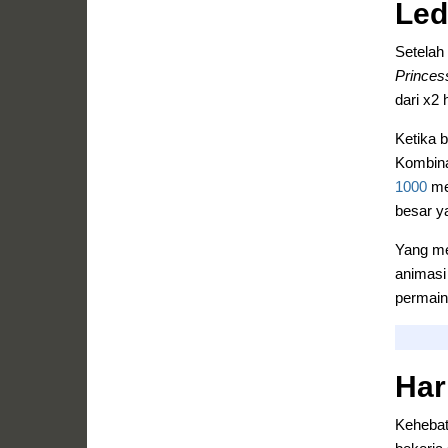
Led
Setelah 
Princes
dari x2
Ketika 
Kombina
1000
men
besar ya
Yang men
animasi
permaina
Har
Keheba