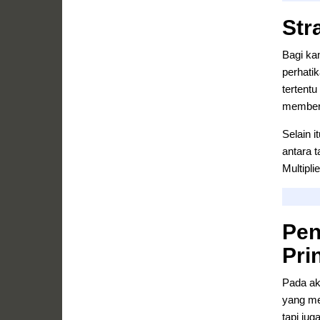
Str
Bagi ka
perhati
tertentu
memberi
Selain 
antara 
Multipli
Pen
Pri
Pada ak
yang me
tapi ju