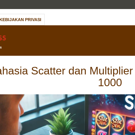
KEBIJAKAN PRIVASI
hasia Scatter dan Multiplier 
1000