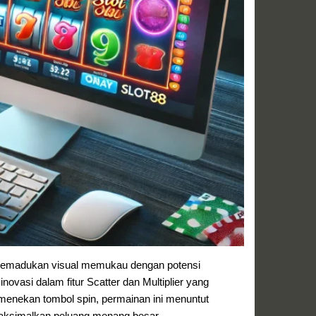
ng memadukan visual memukau dengan potensi
novasi dalam fitur Scatter dan Multiplier yang
enekan tombol spin, permainan ini menuntut
aksimalkan peluang menang besar.