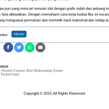
pa pun yang mencari sensasi slot dengan grafis indah dan peluang ke
k bisa dilewatkan. Dengan memahami cara kerja kedua fitur ini se
ang menguasai permainan dan memetik hasil maksimal dari setiap put
hiburan
ries:
E
vious
t
VIOUS
t
k Resmi Casino Slot Mabosplay Aman
 Terpercaya
igation
Copyright © 2019. All Rights Reserved.