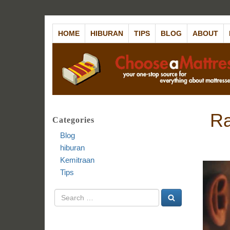
HOME
HIBURAN
TIPS
BLOG
ABOUT
Ra
Categories
Blog
hiburan
Kemitraan
Tips
Search
Search
for: