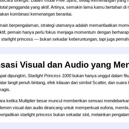
 secara sinergis. Dalam mode Free Spins, setiap kemenangan yang me
total pengganda yang aktif. Artinya, semakin lama kamu bertahan di 
akan kombinasi kemenangan berantai.
main berpengalaman, strategi utamanya adalah memanfaatkan momen k
ktif, pemain hanya perlu fokus menjaga momentum dengan berharap pad
 starlight princess — bukan sekadar keberuntungan, tapi juga pema
sasi Visual dan Audio yang Me
pat dipungkiri,
Starlight Princess 1000
bukan hanya unggul dalam fitur
atar langit penuh bintang, efek kilauan dari simbol Scatter, dan su
magis.
ara ketika Multiplier besar muncul memberikan sensasi mendebarka
elemen visual dan audio dirancang untuk memperkuat euforia, membua
 menjadikan starlight princess bukan sekadar slot, melainkan penga