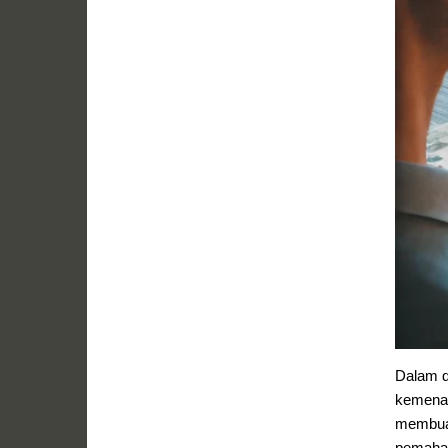
Dalam d
kemenan
membuat
pemaham