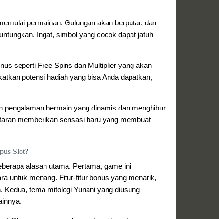
 memulai permainan. Gulungan akan berputar, dan
tungkan. Ingat, simbol yang cocok dapat jatuh
nus seperti Free Spins dan Multiplier yang akan
gkatkan potensi hadiah yang bisa Anda dapatkan,
ah pengalaman bermain yang dinamis dan menghibur.
putaran memberikan sensasi baru yang membuat
pus Slot?
beberapa alasan utama. Pertama, game ini
a untuk menang. Fitur-fitur bonus yang menarik,
n. Kedua, tema mitologi Yunani yang diusung
ainnya.