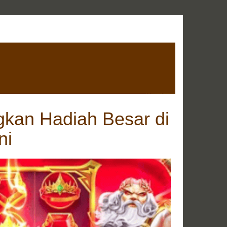
gkan Hadiah Besar di
ni