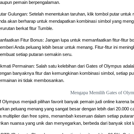
aupun pemain berpengalaman.
utar Gulungan: Setelah menentukan taruhan, klik tombol putar untuk
nda akan berharap untuk mendapatkan kombinasi simbol yang mengun
rurutan berkat fitur Tumble.
nfaatkan Fitur Bonus: Jangan lupa untuk memanfaatkan fitur-fitur bo
mberi Anda peluang lebih besar untuk menang. Fitur-fitur ini menin
embuat setiap putaran semakin seru.
ikmati Permainan: Salah satu kelebihan dari Gates of Olympus adal
engan banyaknya fitur dan kemungkinan kombinasi simbol, setiap 
ermainan ini tidak membosankan.
Mengapa Memilih Gates of Olym
f Olympus menjadi pilihan favorit banyak pemain judi online karena 
kan peluang menang yang sangat besar dengan lebih dari 20.000 car
a multiplier dan free spins, menambah keseruan dalam setiap putara
kan nuansa yang unik dan menyegarkan, berbeda dari banyak slot l