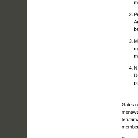
m
P
A
be
Ma
me
m
N
D
p
Gates o
menawar
terutam
memberi