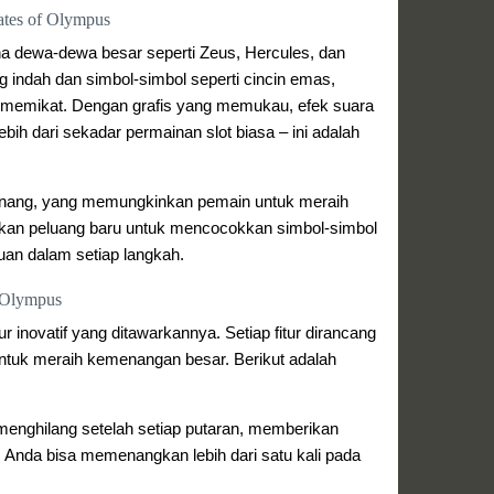
ates of Olympus
a dewa-dewa besar seperti Zeus, Hercules, dan
 indah dan simbol-simbol seperti cincin emas,
t memikat. Dengan grafis yang memukau, efek suara
h dari sekadar permainan slot biasa – ini adalah
 menang, yang memungkinkan pemain untuk meraih
rkan peluang baru untuk mencocokkan simbol-simbol
an dalam setiap langkah.
f Olympus
r inovatif yang ditawarkannya. Setiap fitur dirancang
tuk meraih kemenangan besar. Berikut adalah
menghilang setelah setiap putaran, memberikan
, Anda bisa memenangkan lebih dari satu kali pada