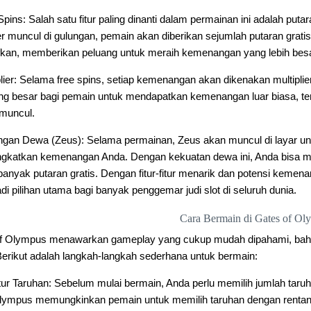
pins: Salah satu fitur paling dinanti dalam permainan ini adalah putara
er muncul di gulungan, pemain akan diberikan sejumlah putaran gratis. 
ifkan, memberikan peluang untuk meraih kemenangan yang lebih besa
plier: Selama free spins, setiap kemenangan akan dikenakan multipli
ng besar bagi pemain untuk mendapatkan kemenangan luar biasa, te
muncul.
gan Dewa (Zeus): Selama permainan, Zeus akan muncul di layar u
gkatkan kemenangan Anda. Dengan kekuatan dewa ini, Anda bisa mend
 banyak putaran gratis. Dengan fitur-fitur menarik dan potensi kemen
di pilihan utama bagi banyak penggemar judi slot di seluruh dunia.
Cara Bermain di Gates of Ol
f Olympus menawarkan gameplay yang cukup mudah dipahami, bahkan
 Berikut adalah langkah-langkah sederhana untuk bermain:
tur Taruhan: Sebelum mulai bermain, Anda perlu memilih jumlah taru
lympus memungkinkan pemain untuk memilih taruhan dengan rentang 