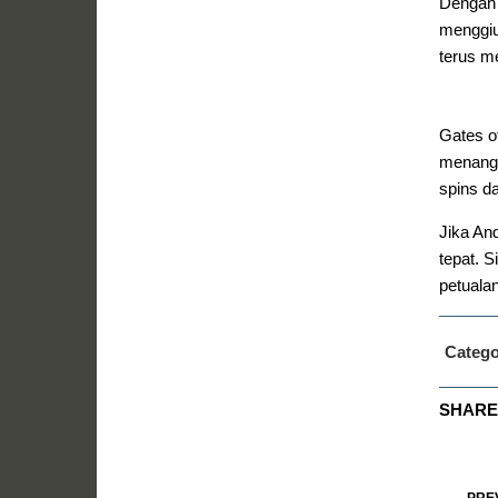
Dengan 
menggiur
terus me
Gates o
menang 
spins d
Jika An
tepat. 
petuala
Catego
SHAR
Pre